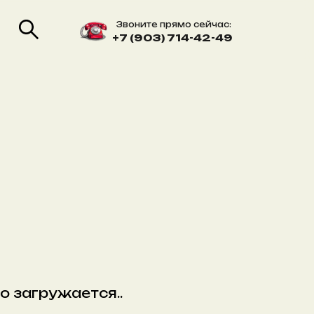
Звоните прямо сейчас:
+7 (903) 714-42-49
о загружается..