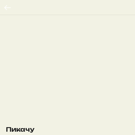
Пикачу