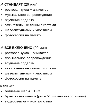
📌 СТАНДАРТ
(20 мин)
ростовая кукла + аниматор
музыкальное сопровождение
вручение подарка
зажигательные танцы с гостями
шевелит ушками и хвостиком
фотосессия на память
📌 ВСЕ ВКЛЮЧЕНО
(20 мин)
ростовая кукла + аниматор
музыкальное сопровождение
вручение подарка
зажигательные танцы с гостями
шевелит ушками и хвостиком
фотосессия на память
а так же:
гелиевые шары 10 шт
букет живых цветов (розы 51 шт или аналогичный)
видеосъемка + монтаж клипа