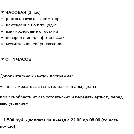
📌 ЧАСОВАЯ
(1 час)
ростовая кукла + аниматор
нахождение на площадке
взаимодействие с гостями
позирование для фотосессии
музыкальное сопровождение
📌 ОТ 4 ЧАСОВ
Дополнительно к каждой программе:
у нас вы можете заказать гелиевые шары, цветы
или приобрести их самостоятельно и передать артисту перед
выступлением
+ 1 500 руб. - доплата за выезд с 22.00 до 08.00 (то есть
ночью)