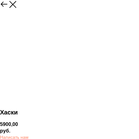
Хаски
5900,00
руб.
Написать нам