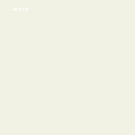
Назад