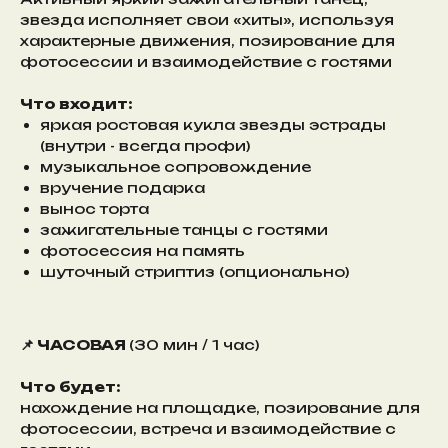
звезда исполняет свои «хиты», используя
характерные движения, позирование для
фотосессии и взаимодействие с гостями
Что входит:
яркая ростовая кукла звезды эстрады
(внутри - всегда профи)
музыкальное сопровождение
вручение подарка
вынос торта
зажигательные танцы с гостями
фотосессия на память
шуточный стриптиз (опционально)
📌 ЧАСОВАЯ
(30 мин / 1 час)
Что будет:
нахождение на площадке, позирование для
фотосессии, встреча и взаимодействие с