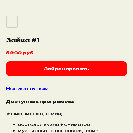
Зайка #1
5 900
руб.
Забронировать
Написать нам
Доступные программы:
📌 ЭКСПРЕСС
(10 мин)
ростовая кукла + аниматор
музыкальное сопровождение