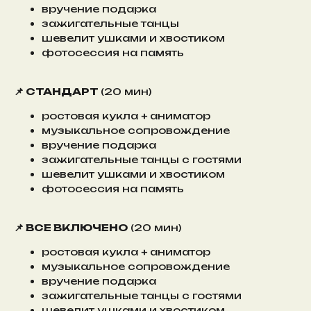
вручение подарка
зажигательные танцы
шевелит ушками и хвостиком
фотосессия на память
📌 СТАНДАРТ
(20 мин)
ростовая кукла + аниматор
музыкальное сопровождение
вручение подарка
зажигательные танцы с гостями
шевелит ушками и хвостиком
фотосессия на память
📌 ВСЕ ВКЛЮЧЕНО
(20 мин)
ростовая кукла + аниматор
музыкальное сопровождение
вручение подарка
зажигательные танцы с гостями
шевелит ушками и хвостиком