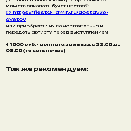
можете заказать букет цветов🌹
👉 https://fiesta-family.ru/dostavka-
cvetov
или приобрести их самостоятельно и
передать артисту перед выступлением
+ 1 500 руб. - доплата за выезд с 22.00 до
08.00 (то есть ночью)
Так же рекомендуем: