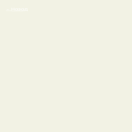
Назад