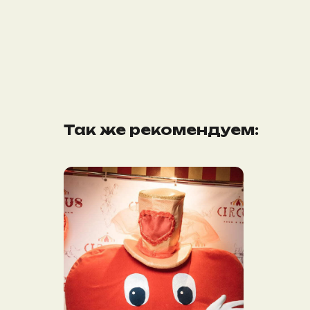
Так же рекомендуем: