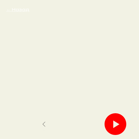
Назад