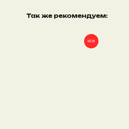
Так же рекомендуем:
NEW