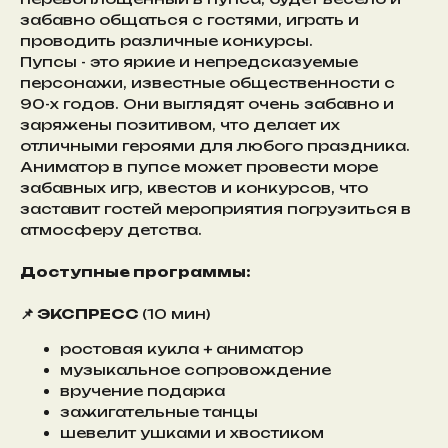
забавно общаться с гостями, играть и
проводить различные конкурсы.
Пупсы - это яркие и непредсказуемые
персонажи, известные общественности с
90-х годов. Они выглядят очень забавно и
заряжены позитивом, что делает их
отличными героями для любого праздника.
Аниматор в пупсе может провести море
забавных игр, квестов и конкурсов, что
заставит гостей мероприятия погрузиться в
атмосферу детства.
Доступные программы:
📌 ЭКСПРЕСС
(10 мин)
ростовая кукла + аниматор
музыкальное сопровождение
вручение подарка
зажигательные танцы
шевелит ушками и хвостиком