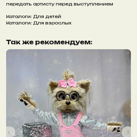
передать артисту перед выступлением
Каталоги: Для детей
Каталоги: Для взрослых
Так же рекомендуем: