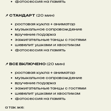
фотосессия на память
📌 СТАНДАРТ
(20 мин)
ростовая кукла + аниматор
музыкальное сопровождение
вручение подарка
зажигательные танцы с гостями
шевелит ушками и хвостиком
фотосессия на память
📌 ВСЕ ВКЛЮЧЕНО
(20 мин)
ростовая кукла + аниматор
музыкальное сопровождение
вручение подарка
зажигательные танцы с гостями
шевелит ушками и хвостиком
фотосессия на память
а так же: