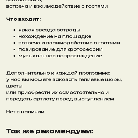
встреча и взаимодействие с гостями
Что входит:
яркая звезда эстрады
нахождение на площадке
встреча и взаимодействие с гостями
позирование для фотосессии
музыкальное сопровождение
Дополнительно к каждой программе:
у нас вы можете заказать гелиевые шары,
цветы
или приобрести их самостоятельно и
передать артисту перед выступлением
Нет в наличии.
Так же рекомендуем: