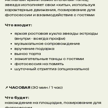
звезда исполняет свои «хиты», используя
характерные движения, позирование для
фотосессии и взаимодействие с гостями
Что входит:
яркая ростовая кукла звезды эстрады
(внутри - всегда профи)
музыкальное сопровождение
вручение подарка
вынос торта
зажигательные танцы с гостями
фотосессия на память
шуточный стриптиз (опционально)
📌 ЧАСОВАЯ
(30 мин / 1 час)
Что будет:
нахождение на площадке, позирование для
фотосессии,