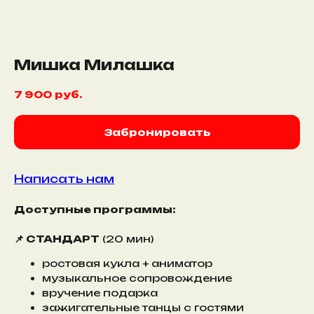
Мишка Милашка
7 900
руб.
Забронировать
Написать нам
Доступные программы:
📌 СТАНДАРТ
(20 мин)
ростовая кукла + аниматор
музыкальное сопровождение
вручение подарка
зажигательные танцы с гостями