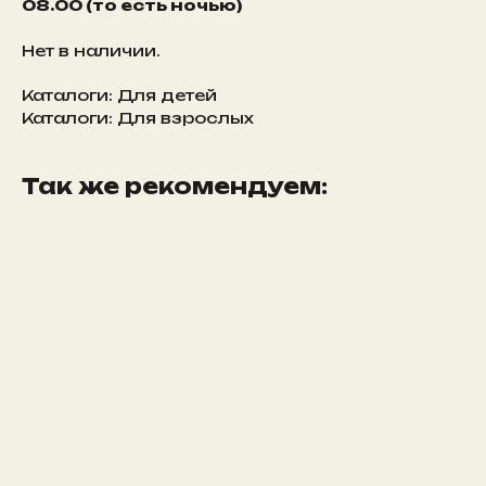
08.00 (то есть ночью)
Нет в наличии.
Каталоги: Для детей
Каталоги: Для взрослых
Так же рекомендуем: