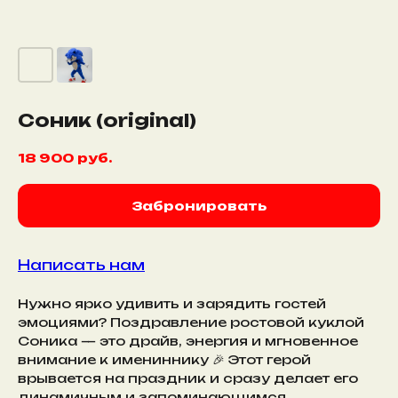
Соник (original)
18 900
руб.
Забронировать
Написать нам
Нужно ярко удивить и зарядить гостей
эмоциями? Поздравление ростовой куклой
Соника — это драйв, энергия и мгновенное
внимание к имениннику 🎉 Этот герой
врывается на праздник и сразу делает его
динамичным и запоминающимся.