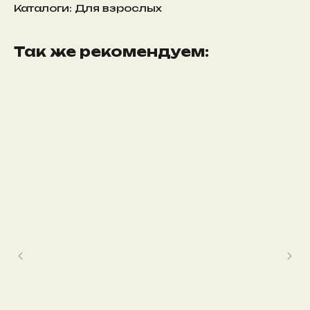
Каталоги: Для взрослых
Так же рекомендуем: