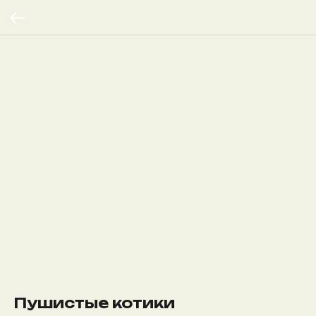
Пушистые котики