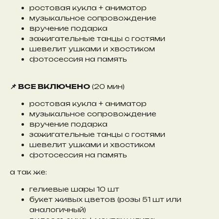
ростовая кукла + аниматор
музыкальное сопровождение
вручение подарка
зажигательные танцы с гостями
шевелит ушками и хвостиком
фотосессия на память
📌 ВСЕ ВКЛЮЧЕНО
(20 мин)
ростовая кукла + аниматор
музыкальное сопровождение
вручение подарка
зажигательные танцы с гостями
шевелит ушками и хвостиком
фотосессия на память
а так же:
гелиевые шары 10 шт
букет живых цветов (розы 51 шт или
аналогичный)