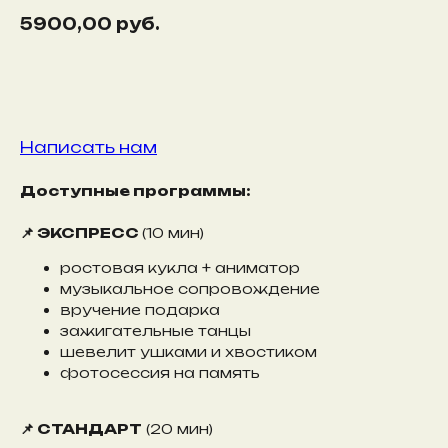
5900,00
руб.
Забронировать
Написать нам
Доступные программы:
📌 ЭКСПРЕСС
(10 мин)
ростовая кукла + аниматор
музыкальное сопровождение
вручение подарка
зажигательные танцы
шевелит ушками и хвостиком
фотосессия на память
📌 СТАНДАРТ
(20 мин)