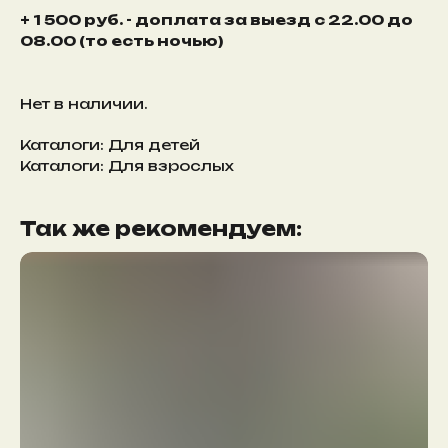
+ 1 500 руб. - доплата за выезд с 22.00 до
08.00 (то есть ночью)
Нет в наличии.
Каталоги: Для детей
Каталоги: Для взрослых
Так же рекомендуем: