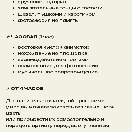
вручение подарка
зажигательные танцы с гостями
шевелит ушками и хвостиком
фотосессия на память
📌 ЧАСОВАЯ
(1 час)
ростовая кукла + аниматор
нахождение на площадке
взаимодействие с гостями
позирование для фотосессии
музыкальное сопровождение
📌 ОТ 4 ЧАСОВ
Дополнительно к каждой программе:
у нас вы можете заказать гелиевые шары,
цветы
или приобрести их самостоятельно и
передать артисту перед выступлением