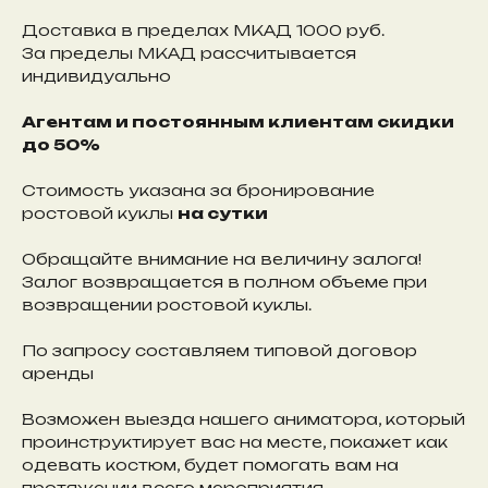
Доставка в пределах МКАД 1000 руб.
За пределы МКАД рассчитывается
индивидуально
Агентам и постоянным клиентам скидки
до 50%
Стоимость указана за бронирование
ростовой куклы
на сутки
Обращайте внимание на величину залога!
Залог возвращается в полном объеме при
возвращении ростовой куклы.
По запросу составляем типовой договор
аренды
Возможен выезда нашего аниматора, который
проинструктирует вас на месте, покажет как
одевать костюм, будет помогать вам на
протяжении всего мероприятия.