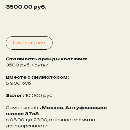
3500,00
руб.
Забронировать
Написать нам
Стоимость аренды костюма:
3500 руб. / сутки
Вместе с аниматором:
5 900 руб
Залог:
10 000 руб.
Самовывоз:
г. Москва, Алтуфьевское
шоссе 37с8
с 08.00 до 23.00, в ночное время по
договоренности