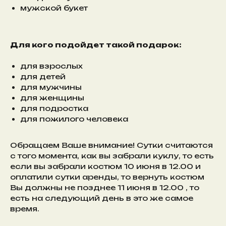
мужской букет
Для кого подойдет такой подарок:
для взрослых
для детей
для мужчины
для женщины
для подростка
для пожилого человека
Обращаем Ваше внимание! Сутки считаются
с того момента, как вы забрали куклу, то есть
если вы забрали костюм 10 июня в 12.00 и
оплатили сутки аренды, то вернуть костюм
Вы должны не позднее 11 июня в 12.00 , то
есть на следующий день в это же самое
время.