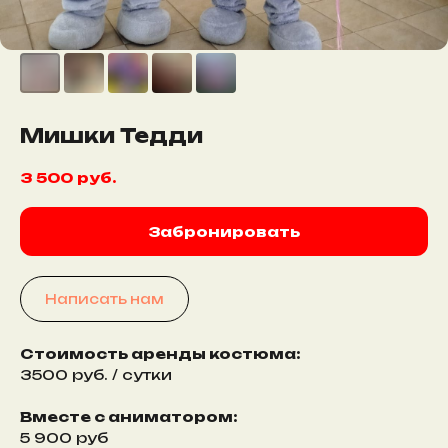
Мишки Тедди
3 500
руб.
Забронировать
Написать нам
Стоимость аренды костюма:
3500 руб. / сутки
Вместе с аниматором:
5 900 руб