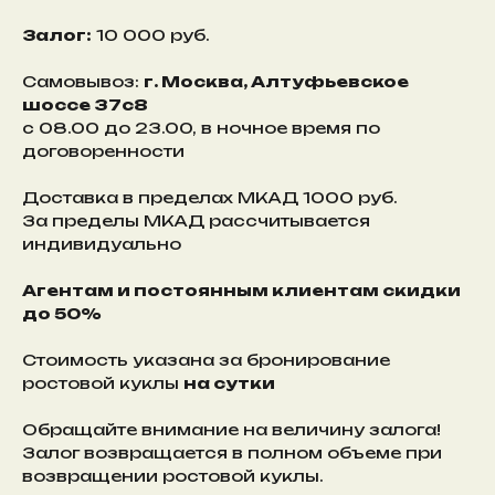
Залог:
10 000 руб.
Самовывоз:
г. Москва, Алтуфьевское
шоссе 37с8
с 08.00 до 23.00, в ночное время по
договоренности
Доставка в пределах МКАД 1000 руб.
За пределы МКАД рассчитывается
индивидуально
Агентам и постоянным клиентам скидки
до 50%
Стоимость указана за бронирование
ростовой куклы
на сутки
Обращайте внимание на величину залога!
Залог возвращается в полном объеме при
возвращении ростовой куклы.